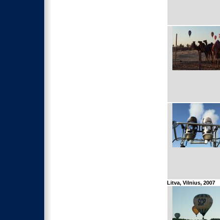
Litva, Vilnius, 2007